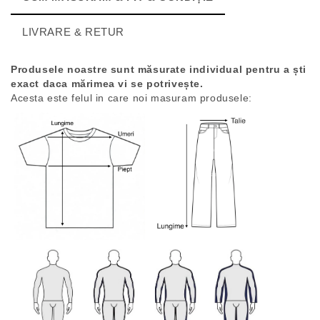
LIVRARE & RETUR
Produsele noastre sunt măsurate individual pentru a ști
exact daca mărimea vi se potrivește.
Acesta este felul in care noi masuram produsele: