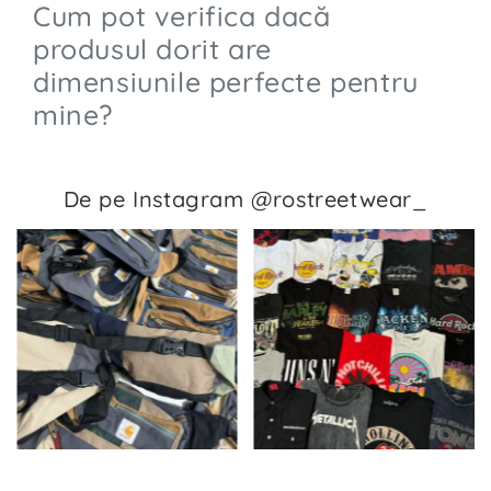
Cum pot verifica dacă
produsul dorit are
dimensiunile perfecte pentru
mine?
De pe Instagram @rostreetwear_