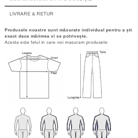
LIVRARE & RETUR
Produsele noastre sunt măsurate individual pentru a ști
exact daca mărimea vi se potrivește.
Acesta este felul in care noi masuram produsele: