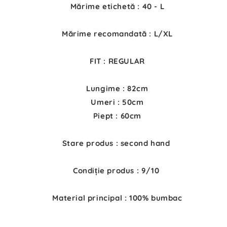
Mărime etichetă : 40 - L
Mărime recomandată : L/XL
FIT : REGULAR
Lungime : 82cm
Umeri : 50cm
Piept : 60cm
Stare produs : second hand
Condiție produs : 9/10
Material principal : 100% bumbac