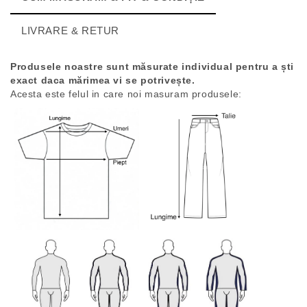
LIVRARE & RETUR
Produsele noastre sunt măsurate individual pentru a ști
exact daca mărimea vi se potrivește.
Acesta este felul in care noi masuram produsele: