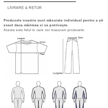
LIVRARE & RETUR
Produsele noastre sunt măsurate individual pentru a ști
exact daca mărimea vi se potrivește.
Acesta este felul in care noi masuram produsele: