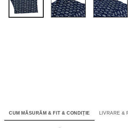
CUM MĂSURĂM & FIT & CONDIȚIE
LIVRARE &