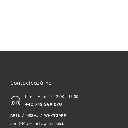
Contactează-ne
Luni - Vineri / 12:00 - 18:00
+40 748 299 070
APEL / MESAJ / WHATSAPP
sau DM pe Instagram
aici
.