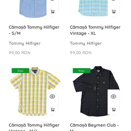
Cămașă Tommy Hilfiger
Cămașă Tommy Hilfiger
- S/M
Vintage - XL
Tommy Hilfiger
Tommy Hilfiger
99,00 RON
99,00 RON
Nou
Nou
Cămașă Tommy Hilfiger
Cămașă Beymen Club -